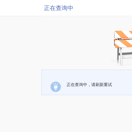
正在查询中
正在查询中，请刷新重试