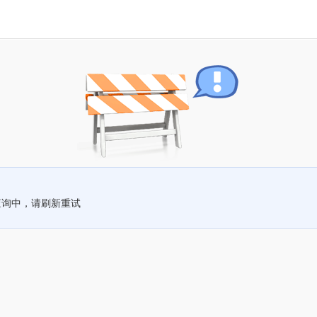
查询中，请刷新重试