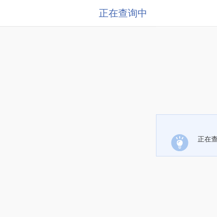
正在查询中
正在