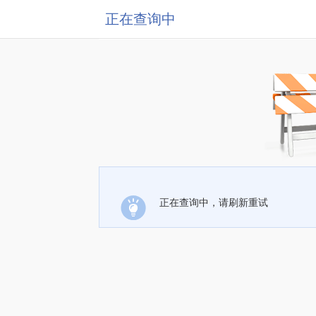
正在查询中
正在查询中，请刷新重试