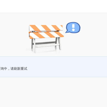
查询中，请刷新重试