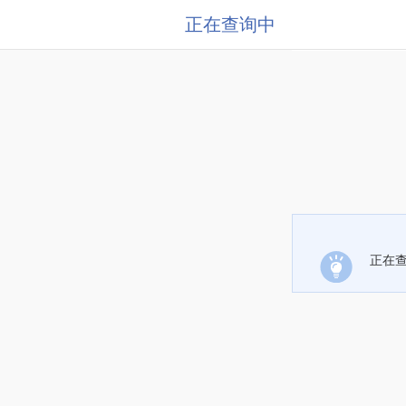
正在查询中
正在