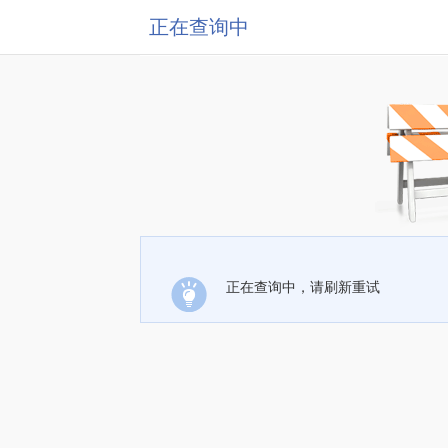
正在查询中
正在查询中，请刷新重试