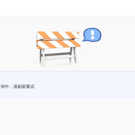
查询中，请刷新重试