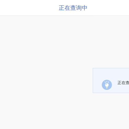
正在查询中
正在