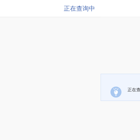
正在查询中
正在