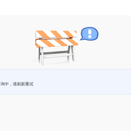
查询中，请刷新重试