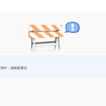
查询中，请刷新重试