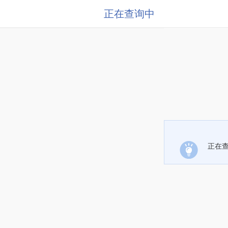
正在查询中
正在