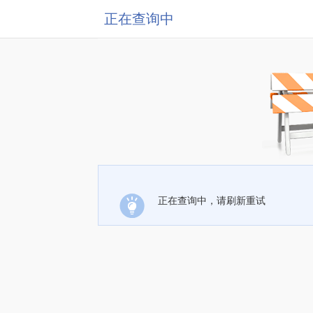
正在查询中
正在查询中，请刷新重试