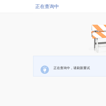
正在查询中
正在查询中，请刷新重试